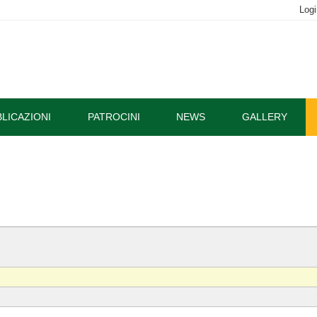
Logi
LICAZIONI
PATROCINI
NEWS
GALLERY