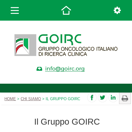
HOME
>
CHI SIAMO
> IL GRUPPO GOIRC
Il Gruppo GOIRC