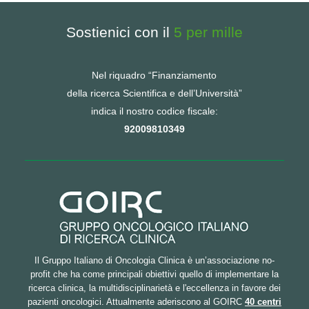
Sostienici con il
5 per mille
Nel riquadro “Finanziamento
della ricerca Scientifica e dell’Università”
indica il nostro codice fiscale:
92009810349
Il Gruppo Italiano di Oncologia Clinica è un’associazione no-
profit che ha come principali obiettivi quello di implementare la
ricerca clinica, la multidisciplinarietà e l'eccellenza in favore dei
pazienti oncologici. Attualmente aderiscono al GOIRC
40 centri