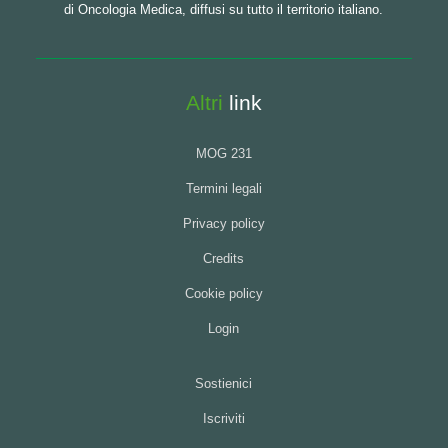
di Oncologia Medica, diffusi su tutto il territorio italiano.
Altri
link
MOG 231
Termini legali
Privacy policy
Credits
Cookie policy
Login
Sostienici
Iscriviti