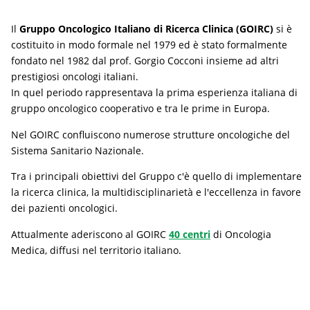
Il
Gruppo Oncologico Italiano di Ricerca Clinica (GOIRC)
si è
costituito in modo formale nel 1979 ed è stato formalmente
fondato nel 1982 dal prof. Gorgio Cocconi insieme ad altri
prestigiosi oncologi italiani.
In quel periodo rappresentava la prima esperienza italiana di
gruppo oncologico cooperativo e tra le prime in Europa.
Nel GOIRC confluiscono numerose strutture oncologiche del
Sistema Sanitario Nazionale.
Tra i principali obiettivi del Gruppo c'è quello di implementare
la ricerca clinica, la multidisciplinarietà e l'eccellenza in favore
dei pazienti oncologici.
Attualmente aderiscono al GOIRC
40 centri
di Oncologia
Medica, diffusi nel territorio italiano.