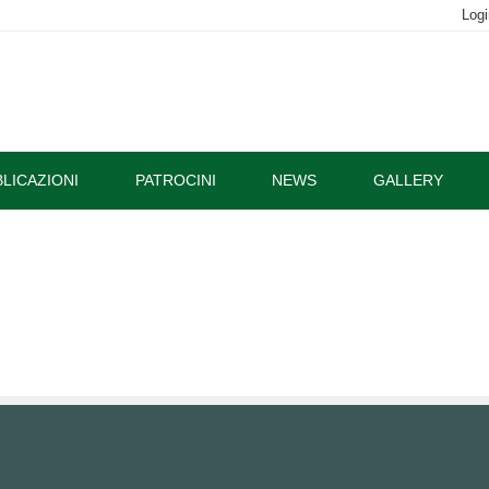
Logi
LICAZIONI
PATROCINI
NEWS
GALLERY