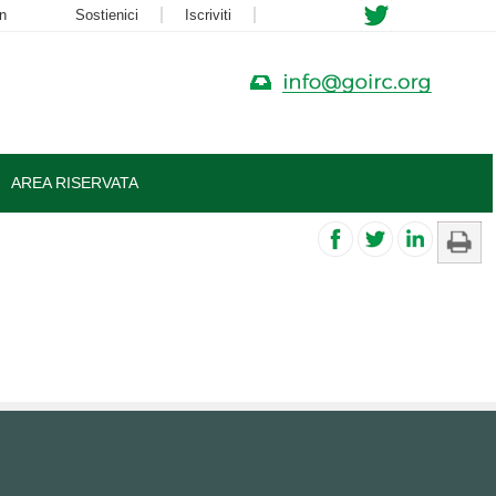
n
Sostienici
Iscriviti
AREA RISERVATA