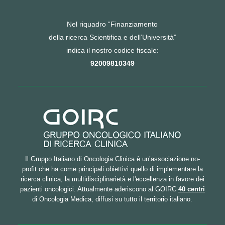
Nel riquadro “Finanziamento
della ricerca Scientifica e dell’Università”
indica il nostro codice fiscale:
92009810349
Il Gruppo Italiano di Oncologia Clinica è un’associazione no-
profit che ha come principali obiettivi quello di implementare la
ricerca clinica, la multidisciplinarietà e l'eccellenza in favore dei
pazienti oncologici. Attualmente aderiscono al GOIRC
40 centri
di Oncologia Medica, diffusi su tutto il territorio italiano.