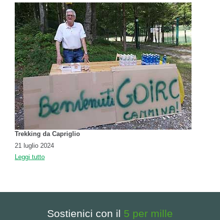
Trekking da Capriglio
21 luglio 2024
Leggi tutto
Sostienici con il
5 per mille