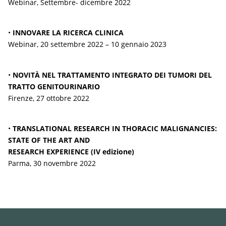
Webinar, Settembre- dicembre 2022
•
INNOVARE LA RICERCA CLINICA
Webinar, 20 settembre 2022 – 10 gennaio 2023
•
NOVITÀ NEL TRATTAMENTO INTEGRATO DEI TUMORI DEL
TRATTO GENITOURINARIO
Firenze, 27 ottobre 2022
•
TRANSLATIONAL RESEARCH IN THORACIC MALIGNANCIES:
STATE OF THE ART AND
RESEARCH EXPERIENCE (IV edizione)
Parma, 30 novembre 2022