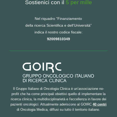
Sostienici con il
5 per mille
Nel riquadro “Finanziamento
della ricerca Scientifica e dell’Università”
indica il nostro codice fiscale:
92009810349
Il Gruppo Italiano di Oncologia Clinica è un’associazione no-
profit che ha come principali obiettivi quello di implementare la
ricerca clinica, la multidisciplinarietà e l'eccellenza in favore dei
pazienti oncologici. Attualmente aderiscono al GOIRC
40 centri
di Oncologia Medica, diffusi su tutto il territorio italiano.